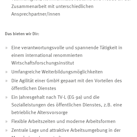
Zusammenarbeit mit unterschiedlichen
Ansprechpartner/innen
Das bieten wir Dir:
Eine verantwortungsvolle und spannende Tätigkeit in
einem international renommierten
Wirtschaftsforschungsinstitut
Umfangreiche Weiterbildungsmöglichkeiten
Die Agilität einer GmbH gepaart mit den Vorteilen des
öffentlichen Dienstes
Ein Jahresgehalt nach TV-L (EG 9a) und die
Sozialleistungen des öffentlichen Dienstes, z.B. eine
betriebliche Altersvorsorge
Flexible Arbeitszeiten und moderne Arbeitsformen
Zentrale Lage und attraktive Arbeitsumgebung in der