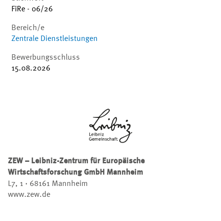
FiRe - 06/26
Bereich/e
Zentrale Dienstleistungen
Bewerbungsschluss
15.08.2026
ZEW – Leibniz-Zentrum für Europäische
Wirtschaftsforschung GmbH Mannheim
L7, 1 · 68161 Mannheim
www.zew.de