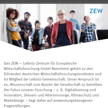
Das ZEW — Leibniz-Zentrum für Europäische
Wirtschaftsforschung GmbH Mannheim gehört zu den
führenden deutschen Wirtschaftsforschungsinstituten und
ist Mitglied der Leibniz-Gemeinschaft. Unser Anspruch ist
es, Wissenschaft zum Nutzen der Gesellschaft zu betreiben.
Der Fokus unserer Forschung – z. B. Digitalisierung und
Innovation, Steuern und Altersvorsorge, Klimaschutz und
Marktdesign – liegt daher auf anwendungsbezogenen
Fragestellungen.