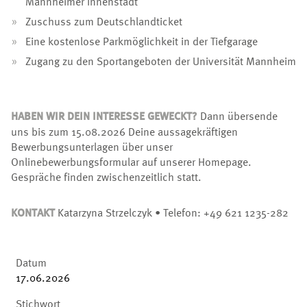
Mannheimer Innenstadt
Zuschuss zum Deutschlandticket
Eine kostenlose Parkmöglichkeit in der Tiefgarage
Zugang zu den Sportangeboten der Universität Mannheim
HABEN WIR DEIN INTERESSE GEWECKT?
Dann übersende
uns bis zum 15.08.2026 Deine aussagekräftigen
Bewerbungsunterlagen über unser
Onlinebewerbungsformular auf unserer Homepage.
Gespräche finden zwischenzeitlich statt.
KONTAKT
Katarzyna Strzelczyk • Telefon: +49 621 1235-282
Datum
17.06.2026
Stichwort