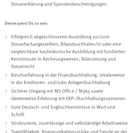
Steuererklärung und Spendenbescheinigungen
Darum passt Du zu uns:
Erfolgreich abgeschlossene Ausbildung zur/zum
Steuerfachangestellten, Bilanzbuchhalter/in oder eine
vergleichbare kaufmännische Ausbildung mit fundierten
Kenntnissen in Rechnungswesen, Bilanzierung und
Steuerrecht
Berufserfahrung in der Finanzbuchhaltung, idealerweise
in der Kreditoren- und/oder Anlagenbuchhaltung
Sicherer Umgang mit MS Office / M365 sowie
idealerweise Erfahrung mit ERP-/Buchhaltungssystemen
Gute Deutsch- und Englischkenntnisse in Wort und
Schrift
Strukturierte, zuverlässige und selbständige Arbeitsweise
Teamfähigkeit, Kommunikationsstärke und Freude an der