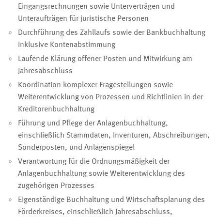
Eingangsrechnungen sowie Unterverträgen und
Unteraufträgen für juristische Personen
Durchführung des Zahllaufs sowie der Bankbuchhaltung
inklusive Kontenabstimmung
Laufende Klärung offener Posten und Mitwirkung am
Jahresabschluss
Koordination komplexer Fragestellungen sowie
Weiterentwicklung von Prozessen und Richtlinien in der
Kreditorenbuchhaltung
Führung und Pflege der Anlagenbuchhaltung,
einschließlich Stammdaten, Inventuren, Abschreibungen,
Sonderposten, und Anlagenspiegel
Verantwortung für die Ordnungsmäßigkeit der
Anlagenbuchhaltung sowie Weiterentwicklung des
zugehörigen Prozesses
Eigenständige Buchhaltung und Wirtschaftsplanung des
Förderkreises, einschließlich Jahresabschluss,