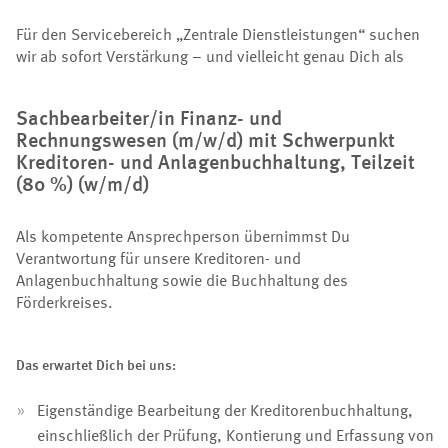
Für den Servicebereich „Zentrale Dienstleistungen“ suchen
wir ab sofort Verstärkung – und vielleicht genau Dich als
Sachbearbeiter/in Finanz- und
Rechnungswesen (m/w/d) mit Schwerpunkt
Kreditoren- und Anlagenbuchhaltung, Teilzeit
(80 %) (w/m/d)
Als kompetente Ansprechperson übernimmst Du
Verantwortung für unsere Kreditoren- und
Anlagenbuchhaltung sowie die Buchhaltung des
Förderkreises.
Das erwartet Dich bei uns:
Eigenständige Bearbeitung der Kreditorenbuchhaltung,
einschließlich der Prüfung, Kontierung und Erfassung von